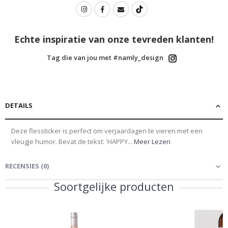
Echte inspiratie van onze tevreden klanten!
Tag die van jou met #namly_design
DETAILS
Deze flessticker is perfect om verjaardagen te vieren met een
vleugje humor. Bevat de tekst: 'HAPPY...
Meer Lezen
RECENSIES
(
0
)
Soortgelijke producten