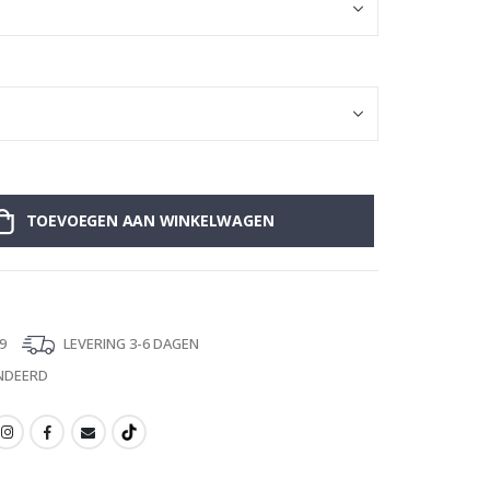
TOEVOEGEN AAN WINKELWAGEN
9
LEVERING 3-6 DAGEN
NDEERD