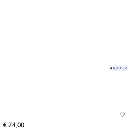
€ 24,00