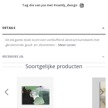
Tag die van jou met #namly_design
DETAILS
Dit elegante doek toont een verbluffend abstract kunstwerk met
glinsterende goud- en zilvertinten....
Meer Lezen
RECENSIES
(
0
)
Soortgelijke producten