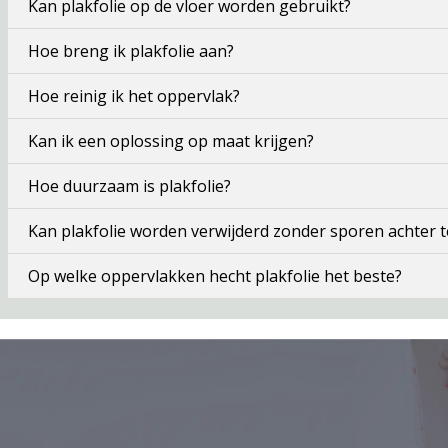
Kan plakfolie op de vloer worden gebruikt?
Hoe breng ik plakfolie aan?
Hoe reinig ik het oppervlak?
Kan ik een oplossing op maat krijgen?
Hoe duurzaam is plakfolie?
Kan plakfolie worden verwijderd zonder sporen achter t
Op welke oppervlakken hecht plakfolie het beste?