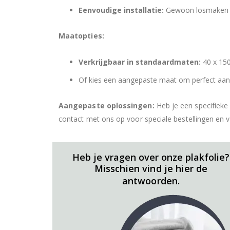
Eenvoudige installatie:
Gewoon losmaken en
Maatopties:
Verkrijgbaar in standaardmaten:
40 x 150
Of kies een aangepaste maat om perfect aan j
Aangepaste oplossingen:
Heb je een specifieke
contact met ons op voor speciale bestellingen en 
Heb je vragen over onze plakfolie?
Misschien vind je hier de
antwoorden.