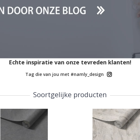
Echte inspiratie van onze tevreden klanten!
Tag die van jou met #namly_design
Soortgelijke producten