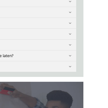
e laten?