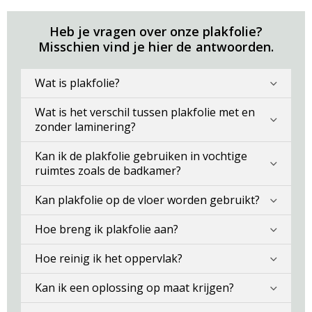
Heb je vragen over onze plakfolie?
Misschien vind je hier de antwoorden.
Wat is plakfolie?
Wat is het verschil tussen plakfolie met en
zonder laminering?
Kan ik de plakfolie gebruiken in vochtige
ruimtes zoals de badkamer?
Kan plakfolie op de vloer worden gebruikt?
Hoe breng ik plakfolie aan?
Hoe reinig ik het oppervlak?
Kan ik een oplossing op maat krijgen?