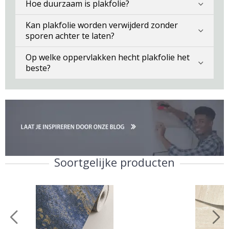
Hoe duurzaam is plakfolie?
Kan plakfolie worden verwijderd zonder
sporen achter te laten?
Op welke oppervlakken hecht plakfolie het
beste?
Soortgelijke producten