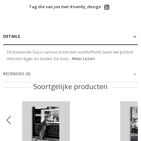
Tag die van jou met #namly_design
DETAILS
Dit boeiende Gucci canvas toont een verbluffend zwart-wit portret
met een tijger en model. De luxe...
Meer Lezen
RECENSIES
(
0
)
Soortgelijke producten