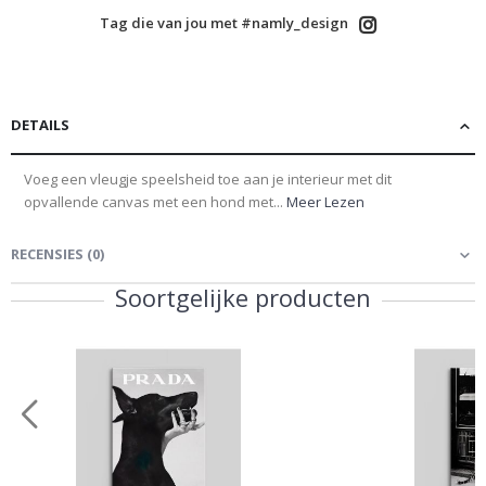
Tag die van jou met #namly_design
DETAILS
Voeg een vleugje speelsheid toe aan je interieur met dit
opvallende canvas met een hond met...
Meer Lezen
RECENSIES
(
0
)
Soortgelijke producten