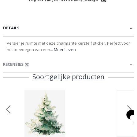
DETAILS
Versier je ruimte met deze charmante kerstelf sticker. Perfect voor
het toevoegen van een...
Meer Lezen
RECENSIES
(
0
)
Soortgelijke producten