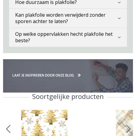
Hoe duurzaam is plakfolie?
Kan plakfolie worden verwijderd zonder
sporen achter te laten?
Op welke oppervlakken hecht plakfolie het
beste?
Soortgelijke producten