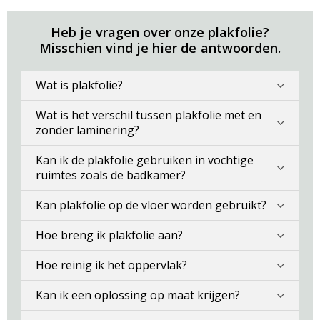
Heb je vragen over onze plakfolie?
Misschien vind je hier de antwoorden.
Wat is plakfolie?
Wat is het verschil tussen plakfolie met en
zonder laminering?
Kan ik de plakfolie gebruiken in vochtige
ruimtes zoals de badkamer?
Kan plakfolie op de vloer worden gebruikt?
Hoe breng ik plakfolie aan?
Hoe reinig ik het oppervlak?
Kan ik een oplossing op maat krijgen?