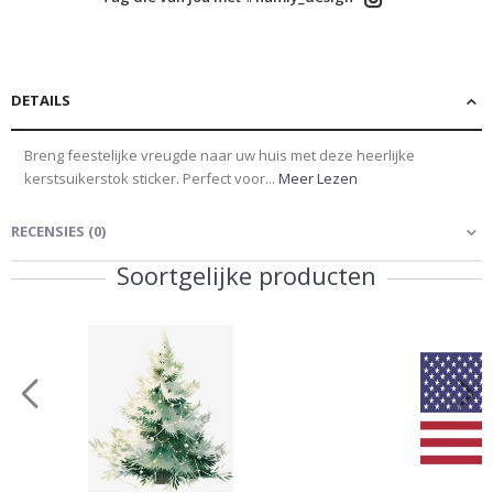
DETAILS
Breng feestelijke vreugde naar uw huis met deze heerlijke
kerstsuikerstok sticker. Perfect voor...
Meer Lezen
RECENSIES
(
0
)
Soortgelijke producten