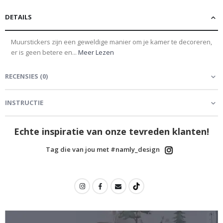
DETAILS
Muurstickers zijn een geweldige manier om je kamer te decoreren,
er is geen betere en...
Meer Lezen
RECENSIES
(
0
)
INSTRUCTIE
Echte inspiratie van onze tevreden klanten!
Tag die van jou met #namly_design