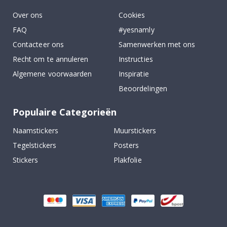
Over ons
Cookies
FAQ
#yesnamly
Contacteer ons
Samenwerken met ons
Recht om te annuleren
Instructies
Algemene voorwaarden
Inspiratie
Beoordelingen
Populaire Categorieën
Naamstickers
Muurstickers
Tegelstickers
Posters
Stickers
Plakfolie