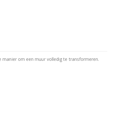
re manier om een muur volledig te transformeren.