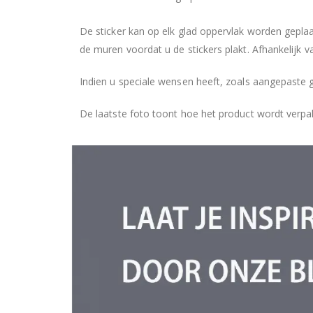
De sticker kan op elk glad oppervlak worden geplaa
de muren voordat u de stickers plakt. Afhankelijk v
Indien u speciale wensen heeft, zoals aangepaste 
De laatste foto toont hoe het product wordt verpa