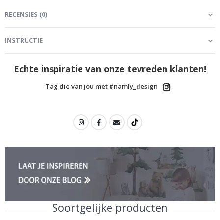
RECENSIES
(
0
)
INSTRUCTIE
Echte inspiratie van onze tevreden klanten!
Tag die van jou met #namly_design
Soortgelijke producten