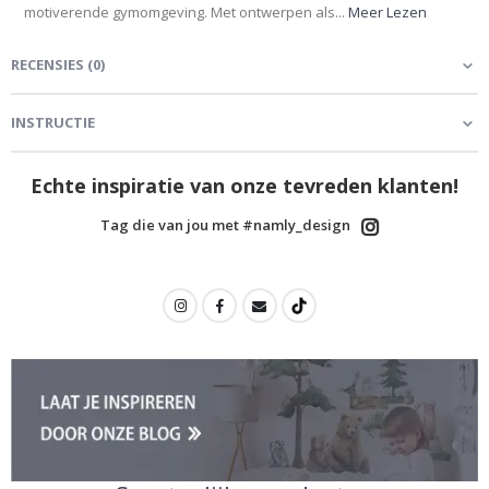
motiverende gymomgeving. Met ontwerpen als...
Meer Lezen
RECENSIES
(
0
)
INSTRUCTIE
Echte inspiratie van onze tevreden klanten!
Tag die van jou met #namly_design