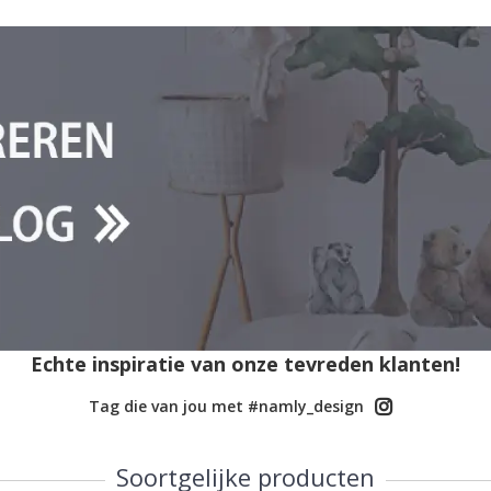
Echte inspiratie van onze tevreden klanten!
Tag die van jou met #namly_design
Soortgelijke producten