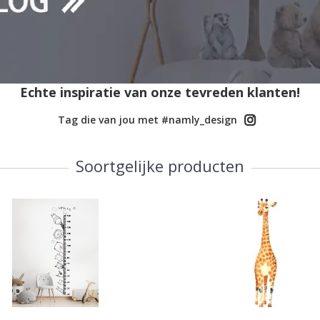
Echte inspiratie van onze tevreden klanten!
Tag die van jou met #namly_design
Soortgelijke producten