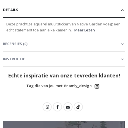
DETAILS
Deze prachtige aquarel muursticker van Native Garden voegt een
echt statement toe aan elke kamer in...
Meer Lezen
RECENSIES
(
0
)
INSTRUCTIE
Echte inspiratie van onze tevreden klanten!
Tag die van jou met #namly_design