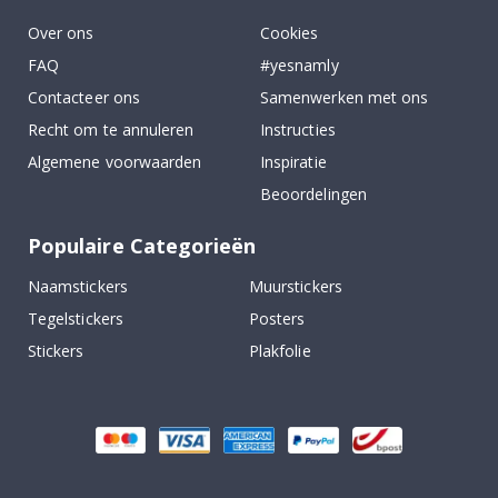
Over ons
Cookies
FAQ
#yesnamly
Contacteer ons
Samenwerken met ons
Recht om te annuleren
Instructies
Algemene voorwaarden
Inspiratie
Beoordelingen
Populaire Categorieën
Naamstickers
Muurstickers
Tegelstickers
Posters
Stickers
Plakfolie