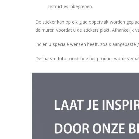
Instructies inbegrepen.
De sticker kan op elk glad oppervlak worden geplaa
de muren voordat u de stickers plakt. Afhankelijk v
Indien u speciale wensen heeft, zoals aangepaste 
De laatste foto toont hoe het product wordt verpa