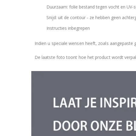
Duurzaam: folie bestand tegen vocht en UV-st
Snijd: uit de contour - ze hebben geen achter
Instructies inbegrepen
Indien u speciale wensen heeft, zoals aangepaste 
De laatste foto toont hoe het product wordt verpa