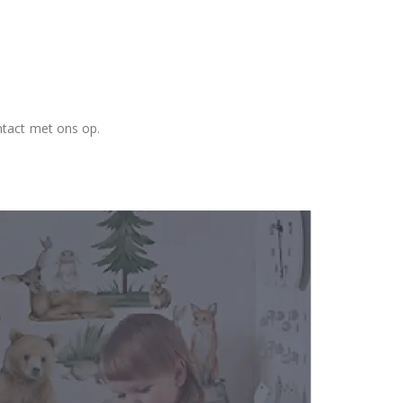
ntact met ons op.