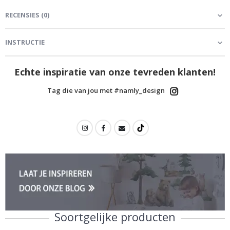
RECENSIES
(
0
)
INSTRUCTIE
Echte inspiratie van onze tevreden klanten!
Tag die van jou met #namly_design
Soortgelijke producten