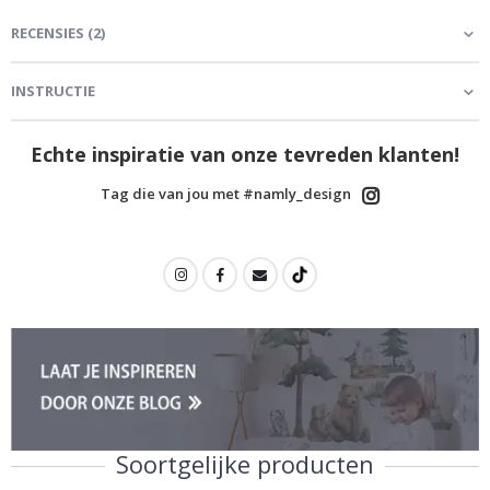
RECENSIES
(
2
)
INSTRUCTIE
Echte inspiratie van onze tevreden klanten!
Tag die van jou met #namly_design
Soortgelijke producten