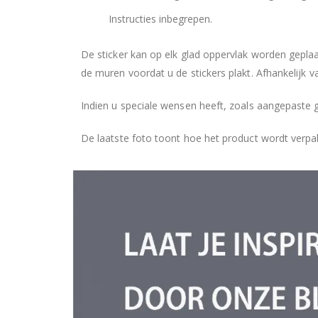
Instructies inbegrepen.
De sticker kan op elk glad oppervlak worden geplaa
de muren voordat u de stickers plakt. Afhankelijk v
Indien u speciale wensen heeft, zoals aangepaste 
De laatste foto toont hoe het product wordt verpa