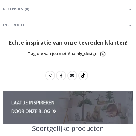
RECENSIES
(
0
)
INSTRUCTIE
Echte inspiratie van onze tevreden klanten!
Tag die van jou met #namly_design
Soortgelijke producten