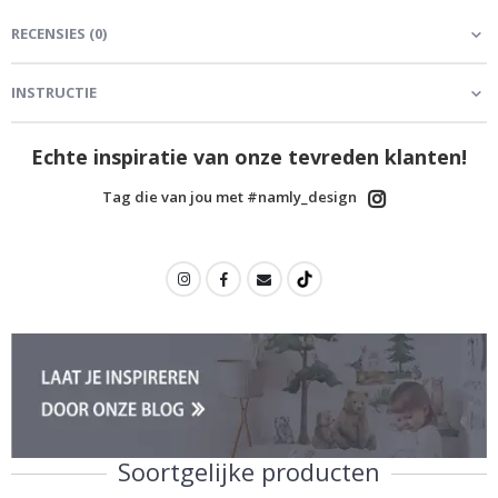
RECENSIES
(
0
)
INSTRUCTIE
Echte inspiratie van onze tevreden klanten!
Tag die van jou met #namly_design
Soortgelijke producten