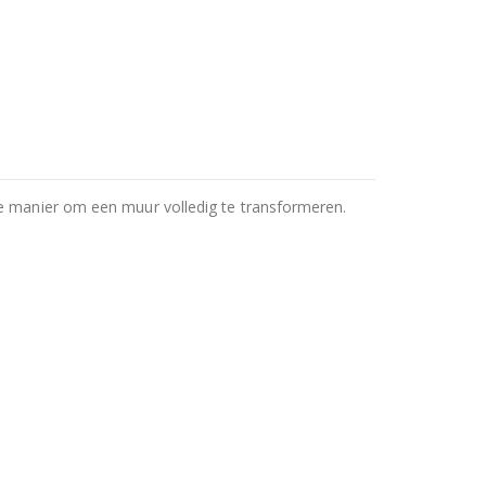
re manier om een muur volledig te transformeren.