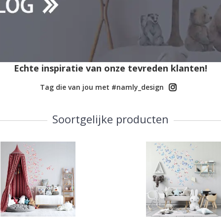
Echte inspiratie van onze tevreden klanten!
Tag die van jou met #namly_design
Soortgelijke producten