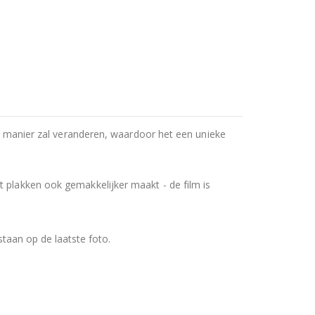
ele manier zal veranderen, waardoor het een unieke
t plakken ook gemakkelijker maakt - de film is
staan op de laatste foto.