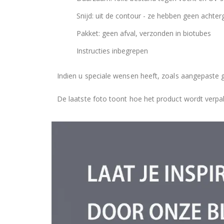
Snijd: uit de contour - ze hebben geen achter
Pakket: geen afval, verzonden in biotubes
Instructies inbegrepen
Indien u speciale wensen heeft, zoals aangepaste 
De laatste foto toont hoe het product wordt verpa