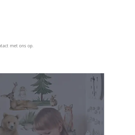
ntact met ons op.