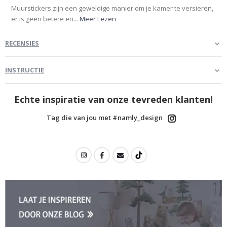
Muurstickers zijn een geweldige manier om je kamer te versieren,
er is geen betere en...
Meer Lezen
RECENSIES
INSTRUCTIE
Echte inspiratie van onze tevreden klanten!
Tag die van jou met #namly_design