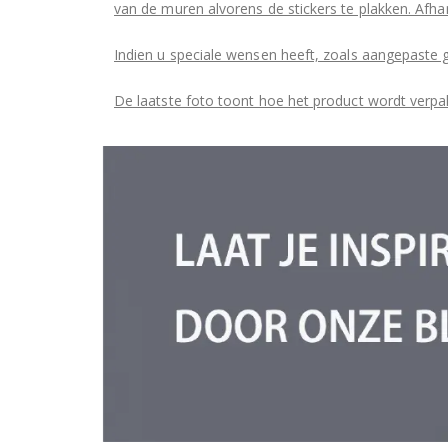
van de muren alvorens de stickers te plakken. Afhan
Indien u speciale wensen heeft, zoals aangepaste 
De laatste foto toont hoe het product wordt verpa