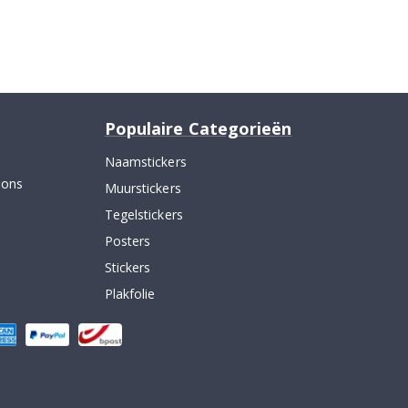
Populaire Categorieën
Naamstickers
 ons
Muurstickers
Tegelstickers
Posters
Stickers
Plakfolie