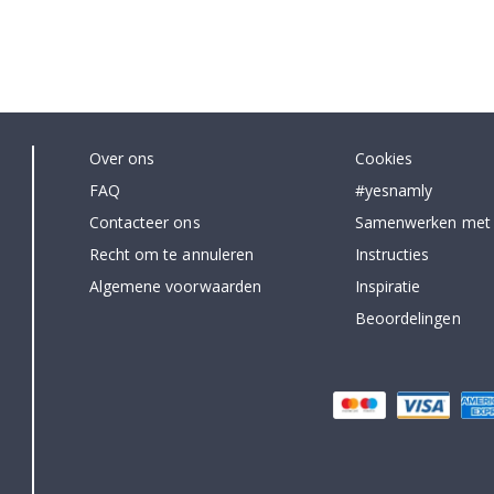
Over ons
Cookies
FAQ
#yesnamly
Contacteer ons
Samenwerken met
Recht om te annuleren
Instructies
Algemene voorwaarden
Inspiratie
Beoordelingen