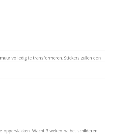
uur volledig te transformeren. Stickers zullen een
uwe oppervlakken. Wacht 3 weken na het schilderen