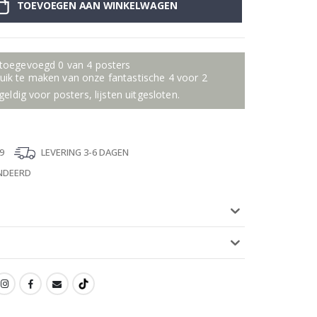
TOEVOEGEN AAN WINKELWAGEN
 toegevoegd 0 van 4 posters
ik te maken van onze fantastische 4 voor 2
geldig voor posters, lijsten uitgesloten.
9
LEVERING 3-6 DAGEN
NDEERD