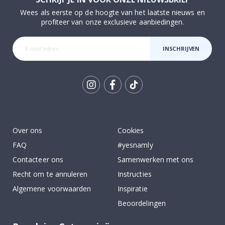
Wees als eerste op de hoogte van het laatste nieuws en
profiteer van onze exclusieve aanbiedingen.
INSCHRIJVEN
Tik
To
k
Over ons
Cookies
FAQ
#yesnamly
Contacteer ons
Samenwerken met ons
Recht om te annuleren
Instructies
Algemene voorwaarden
Inspiratie
Beoordelingen