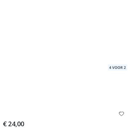
€ 24,00