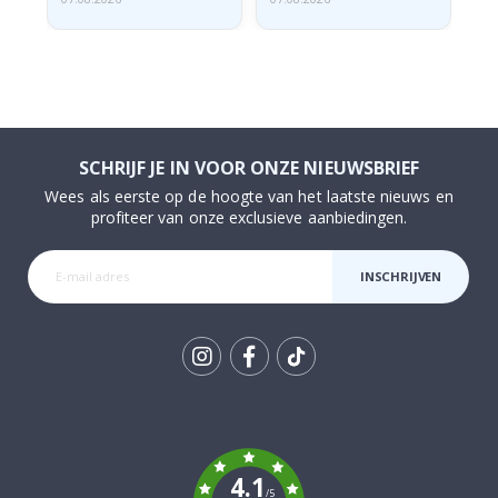
SCHRIJF JE IN VOOR ONZE NIEUWSBRIEF
Wees als eerste op de hoogte van het laatste nieuws en
profiteer van onze exclusieve aanbiedingen.
INSCHRIJVEN
Tik
To
k
4.1
/5