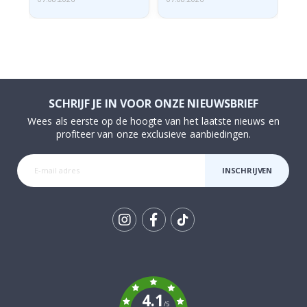
SCHRIJF JE IN VOOR ONZE NIEUWSBRIEF
Wees als eerste op de hoogte van het laatste nieuws en
profiteer van onze exclusieve aanbiedingen.
INSCHRIJVEN
Tik
To
k
4.1
/5