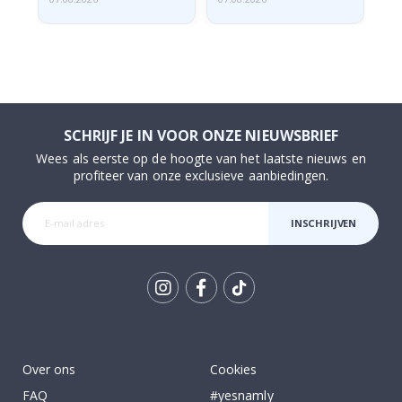
SCHRIJF JE IN VOOR ONZE NIEUWSBRIEF
Wees als eerste op de hoogte van het laatste nieuws en
profiteer van onze exclusieve aanbiedingen.
INSCHRIJVEN
Tik
To
k
Over ons
Cookies
FAQ
#yesnamly