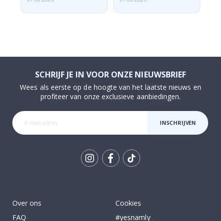
SCHRIJF JE IN VOOR ONZE NIEUWSBRIEF
Wees als eerste op de hoogte van het laatste nieuws en
profiteer van onze exclusieve aanbiedingen.
INSCHRIJVEN
Tik
To
k
Over ons
Cookies
FAQ
#yesnamly