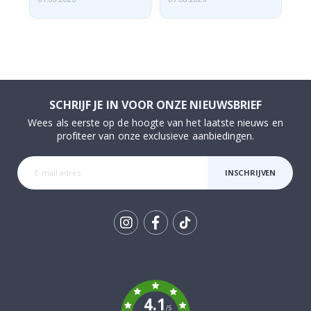
SCHRIJF JE IN VOOR ONZE NIEUWSBRIEF
Wees als eerste op de hoogte van het laatste nieuws en
profiteer van onze exclusieve aanbiedingen.
INSCHRIJVEN
Tik
To
k
4.1
/5