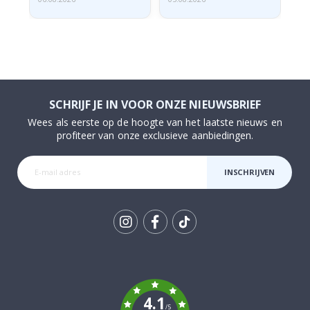
SCHRIJF JE IN VOOR ONZE NIEUWSBRIEF
Wees als eerste op de hoogte van het laatste nieuws en
profiteer van onze exclusieve aanbiedingen.
INSCHRIJVEN
Tik
To
k
4.1
/5