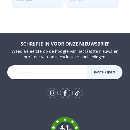
SCHRIJF JE IN VOOR ONZE NIEUWSBRIEF
Wees als eerste op de hoogte van het laatste nieuws en
profiteer van onze exclusieve aanbiedingen.
INSCHRIJVEN
Tik
To
k
4.1
/5