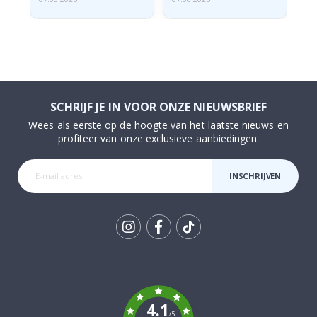
SCHRIJF JE IN VOOR ONZE NIEUWSBRIEF
Wees als eerste op de hoogte van het laatste nieuws en
profiteer van onze exclusieve aanbiedingen.
INSCHRIJVEN
Tik
To
k
4.1
/5