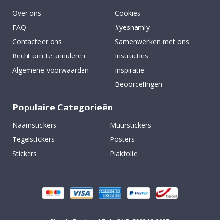
Over ons
Cookies
FAQ
#yesnamly
Contacteer ons
Samenwerken met ons
Recht om te annuleren
Instructies
Algemene voorwaarden
Inspiratie
Beoordelingen
Populaire Categorieën
Naamstickers
Muurstickers
Tegelstickers
Posters
Stickers
Plakfolie