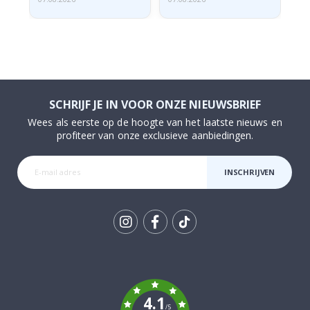
SCHRIJF JE IN VOOR ONZE NIEUWSBRIEF
Wees als eerste op de hoogte van het laatste nieuws en
profiteer van onze exclusieve aanbiedingen.
INSCHRIJVEN
Tik
To
k
4.1
/5