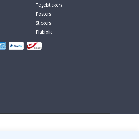
Tegelstickers
Posters
Stickers
Plakfolie