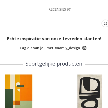
RECENSIES
(
0
)
Echte inspiratie van onze tevreden klanten!
Tag die van jou met #namly_design
Soortgelijke producten