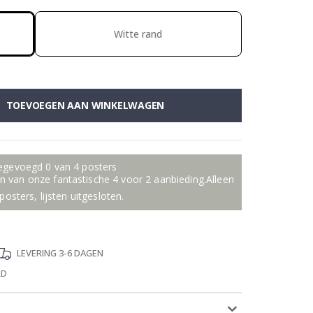
Witte rand
TOEVOEGEN AAN WINKELWAGEN
oegevoegd 0 van 4 posters
 van onze fantastische 4 voor 2 aanbieding.Alleen
posters, lijsten uitgesloten.
LEVERING 3-6 DAGEN
RD