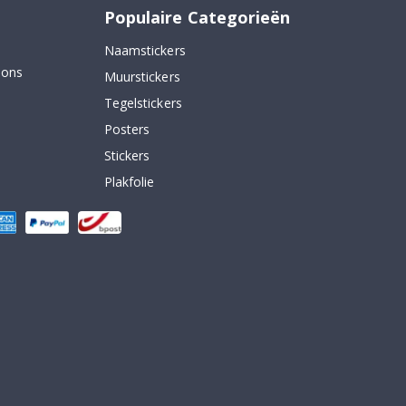
Populaire Categorieën
Naamstickers
 ons
Muurstickers
Tegelstickers
Posters
Stickers
Plakfolie