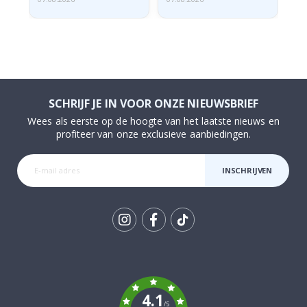
SCHRIJF JE IN VOOR ONZE NIEUWSBRIEF
Wees als eerste op de hoogte van het laatste nieuws en
profiteer van onze exclusieve aanbiedingen.
INSCHRIJVEN
Tik
To
k
4.1
/5