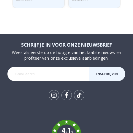
SCHRIJF JE IN VOOR ONZE NIEUWSBRIEF
Wees als eerste op de hoogte van het laatste nieuws en
profiteer van onze exclusieve aanbiedingen.
INSCHRIJVEN
Tik
To
k
4.1
/5