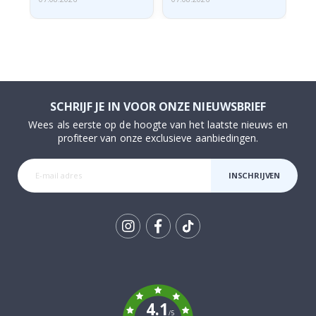
SCHRIJF JE IN VOOR ONZE NIEUWSBRIEF
Wees als eerste op de hoogte van het laatste nieuws en
profiteer van onze exclusieve aanbiedingen.
INSCHRIJVEN
Tik
To
k
4.1
/5