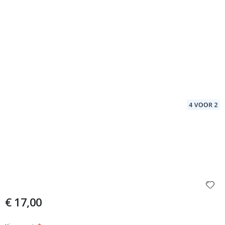
€ 17,00