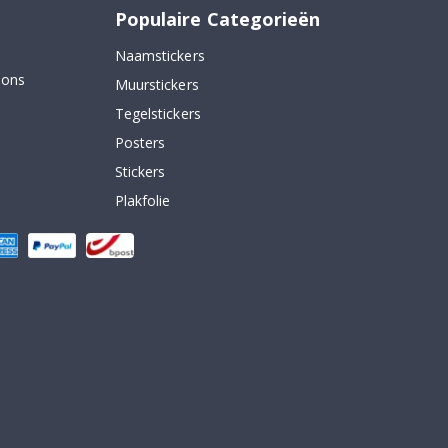
Populaire Categorieën
Naamstickers
 ons
Muurstickers
Tegelstickers
Posters
Stickers
Plakfolie