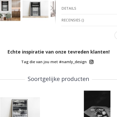
DETAILS
RECENSIES
(
)
Echte inspiratie van onze tevreden klanten!
Tag die van jou met #namly_design
Soortgelijke producten