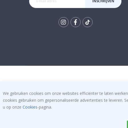
INSCHRIJVEN
Tik
To
k
We gebruiken cookies om onze websites efficiënter te laten werken
cookies gebruiken om gepersonaliseerde advertenties te leveren. S
u op onze
Cookies
-pagina.